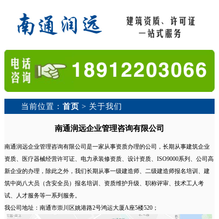
当前位置：
首页
> 关于我们
南通润远企业管理咨询有限公司
南通润远企业管理咨询有限公司是一家从事资质办理的公司，长期从事建筑企业
资质、医疗器械经营许可证、电力承装修资质、设计资质、ISO9000系列、公司高
新企业的办理，除此之外，我们长期从事一级建造师、二级建造师报名培训、建
筑中岗八大员（含安全员）报名培训、资质维护升级、职称评审、技术工人考
试、人才服务等一系列服务。
我公司地址：南通市崇川区姚港路2号鸿运大厦A座5楼520；