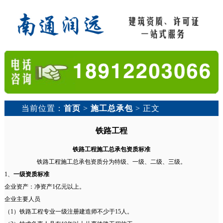
当前位置：
首页
>
施工总承包
> 正文
铁路工程
铁路工程施工总承包资质标准
铁路工程施工总承包资质分为特级、一级、二级、三级。
1、
一级资质标准
企业资产：净资产1亿元以上。
企业主要人员
（1）铁路工程专业一级注册建造师不少于15人。