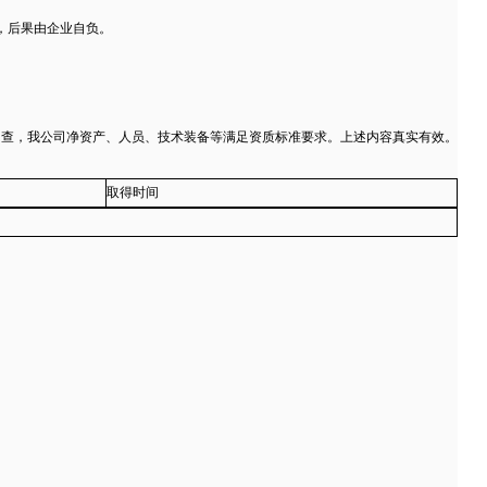
，后果由企业自负。
自查，我公司净资产、人员、技术装备等满足资质标准要求。上述内容真实有效。
取得时间