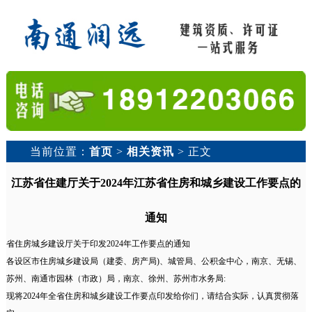
当前位置：
首页
>
相关资讯
> 正文
江苏省住建厅关于2024年江苏省住房和城乡建设工作要点的
通知
省住房城乡建设厅关于印发2024年工作要点的通知
各设区市住房城乡建设局（建委、房产局)、城管局、公积金中心，南京、无锡、
苏州、南通市园林（市政）局，南京、徐州、苏州市水务局:
现将2024年全省住房和城乡建设工作要点印发给你们，请结合实际，认真贯彻落