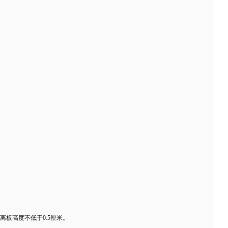
离板高度不低于0.5厘米。