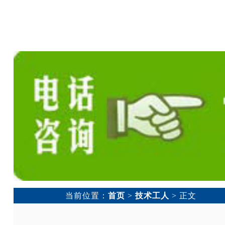
当前位置：
首页
>
技术工人
> 正文