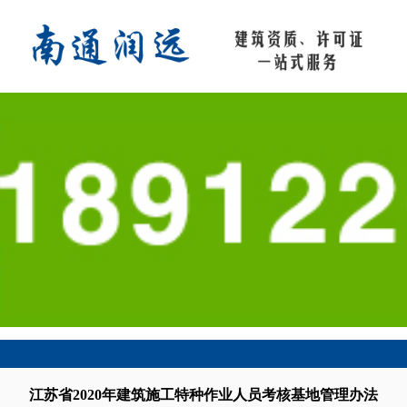
江苏省2020年建筑施工特种作业人员考核基地管理办法