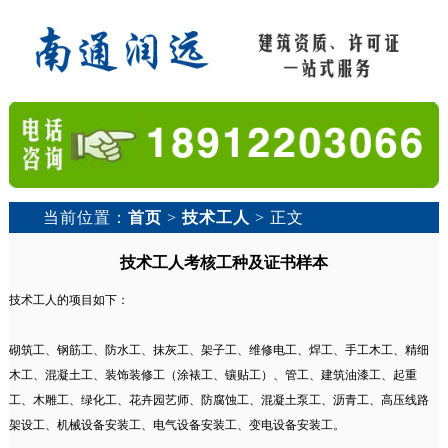
当前位置：
首页
>
技术工人
> 正文
技术工人考核工种及证书样本
技术工人的项目如下：
砌筑工、钢筋工、防水工、抹灰工、架子工、维修电工、焊工、手工木工、精细
木工、混凝土工、装饰装修工（涂裱工、镶贴工）、管工、建筑油漆工、起重
工、木雕工、绿化工、花卉园艺师、防腐蚀工、混凝土泵工、沥青工、高压线路
架设工、机械设备安装工、电气设备安装工、变电设备安装工。