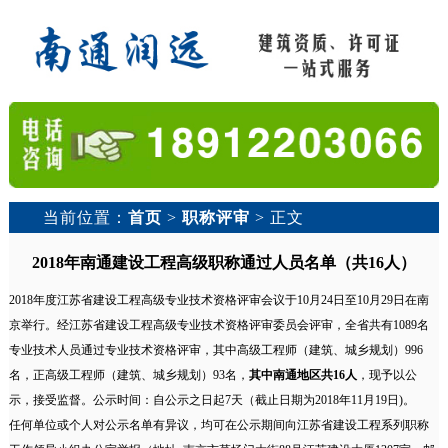
当前位置：
首页
>
职称评审
> 正文
2018年南通建设工程高级职称通过人员名单（共16人）
2018年度江苏省建设工程高级专业技术资格评审会议于10月24日至10月29日在南
京举行。经江苏省建设工程高级专业技术资格评审委员会评审，全省共有1089名
专业技术人员通过专业技术资格评审，其中高级工程师（建筑、城乡规划）996
名，正高级工程师（建筑、城乡规划）93名，
其中南通地区共16人
，现予以公
示，接受监督。公示时间：自公示之日起7天（截止日期为2018年11月19日)。
任何单位或个人对公示名单有异议，均可在公示期间向江苏省建设工程系列职称