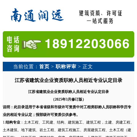
当前位置：
首页
>
职称评审
> 正文
江苏省建筑业企业资质职称人员相近专业认定目录
江苏省建筑业企业资质职称人员相近专业认定目录
（2025年3月修订版）
说明：此目录适用于本省省级和市级许可资质中对工程类职称人员职称和学历专
业的相近专业认定；报部级许可资质仅供参考。
1.
结构专业
：土木工程、工民建、结构、建筑施工、建筑工程，土建、房建工程、
土木建筑、地下建筑、岩土工程、建筑工程施工、房屋建筑工程、土木工程（建