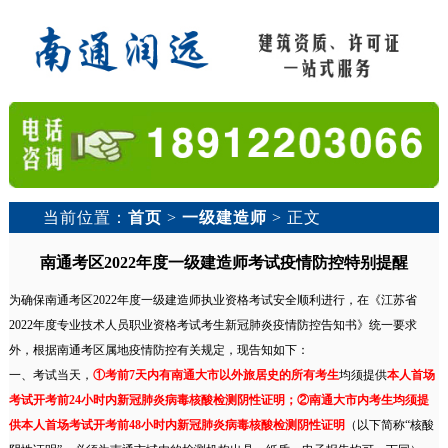
当前位置：
首页
>
一级建造师
> 正文
南通考区2022年度一级建造师考试疫情防控特别提醒
为确保南通考区2022年度一级建造师执业资格考试安全顺利进行，在《江苏省
2022年度专业技术人员职业资格考试考生新冠肺炎疫情防控告知书》统一要求
外，根据南通考区属地疫情防控有关规定，现告知如下：
一、考试当天，
①考前7天内有南通大市以外旅居史的所有考生
均须提供
本人首场
考试开考前24小时内新冠肺炎病毒核酸检测阴性证明；②南通大市内考生均须提
供本人首场考试开考前48小时内新冠肺炎病毒核酸检测阴性证明
（以下简称“核酸