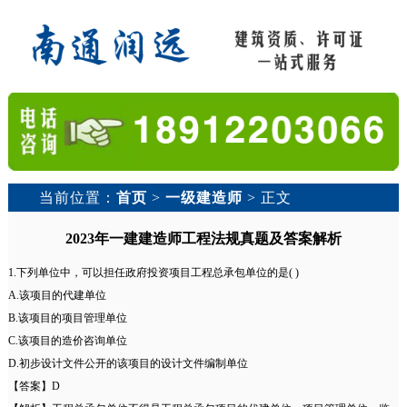
当前位置：
首页
>
一级建造师
> 正文
2023年一建建造师工程法规真题及答案解析
1.下列单位中，可以担任政府投资项目工程总承包单位的是( )
A.该项目的代建单位
B.该项目的项目管理单位
C.该项目的造价咨询单位
D.初步设计文件公开的该项目的设计文件编制单位
【答案】D