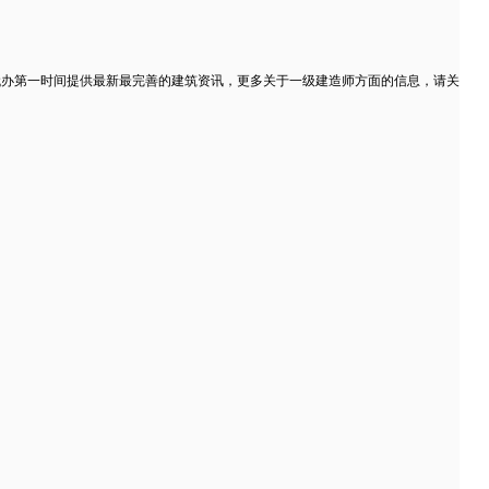
代办第一时间提供最新最完善的建筑资讯，更多关于一级建造师方面的信息，请关