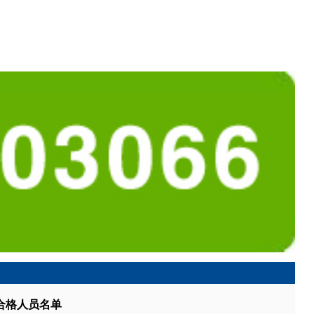
合格人员名单