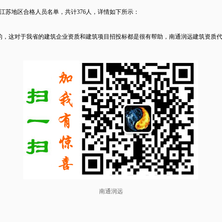
江苏地区合格人员名单，共计376人，详情如下所示：
大的，这对于我省的建筑企业资质和建筑项目招投标都是很有帮助，南通润远建筑资质
南通润远