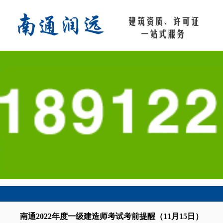
南通2022年度一级建造师考试考前提醒（11月15日）