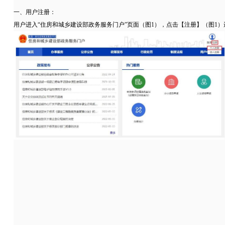
一、用户注册：
用户进入“住房和城乡建设部政务服务门户”页面（图1），点击【注册】（图1