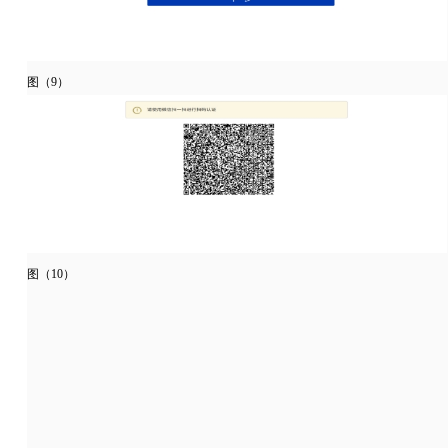
图（9）
图（10）