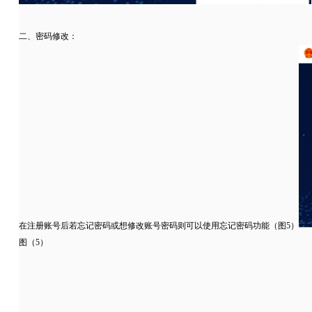
二、密码修改：
在注册账号后若忘记密码或想修改账号密码则可以使用忘记密码功能（图5）
图（5）