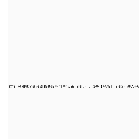
在“住房和城乡建设部政务服务门户”页面（图1），点击【登录】（图3）进入登