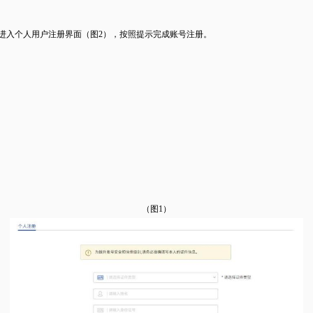
）进入个人用户注册界面（图2），按照提示完成账号注册。
（图1）