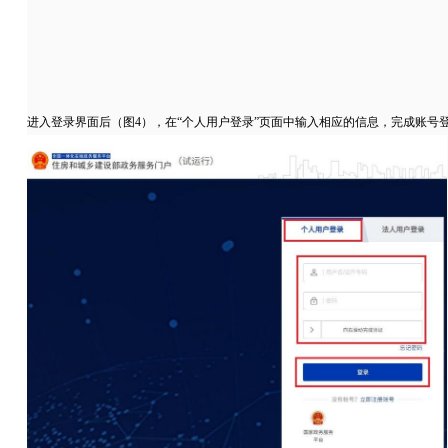
进入登录界面后（图4），在“个人用户登录”页面中输入相应的信息，完成账号