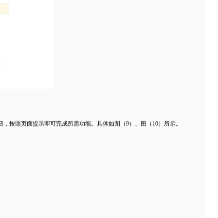
，按照页面提示即可完成所需功能。具体如图（9）、图（10）所示。