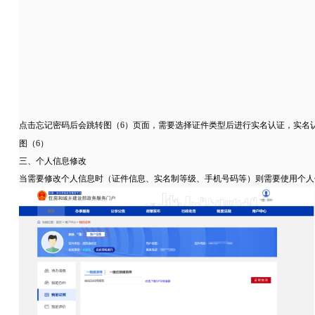
点击忘记密码后会跳转图（6）页面，需要选择证件类型后进行实名认证，实名
图（6）
三、个人信息修改
当需要修改个人信息时（证件信息、实名制等级、手机号码等）则需要使用个人