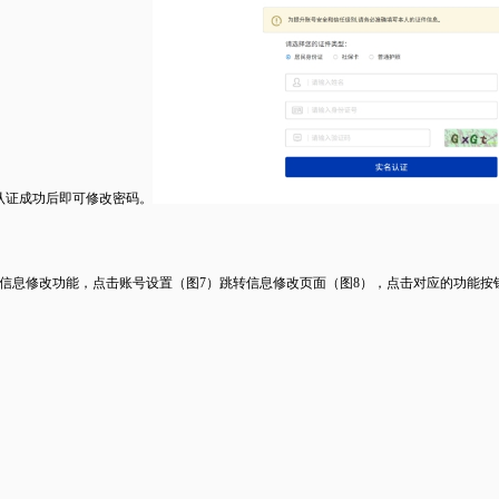
认证成功后即可修改密码。
信息修改功能，点击账号设置（图7）跳转信息修改页面（图8），点击对应的功能按钮