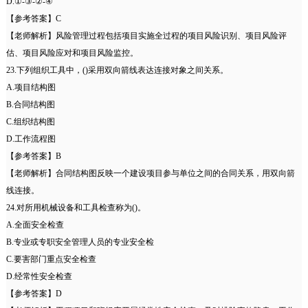
D.①-③-②-④
【参考答案】C
【老师解析】风险管理过程包括项目实施全过程的项目风险识别、项目风险评
估、项目风险应对和项目风险监控。
23.下列组织工具中，()采用双向箭线表达连接对象之间关系。
A.项目结构图
B.合同结构图
C.组织结构图
D.工作流程图
【参考答案】B
【老师解析】合同结构图反映一个建设项目参与单位之间的合同关系，用双向箭
线连接。
24.对所用机械设备和工具检查称为()。
A.全面安全检查
B.专业或专职安全管理人员的专业安全检
C.要害部门重点安全检查
D.经常性安全检查
【参考答案】D