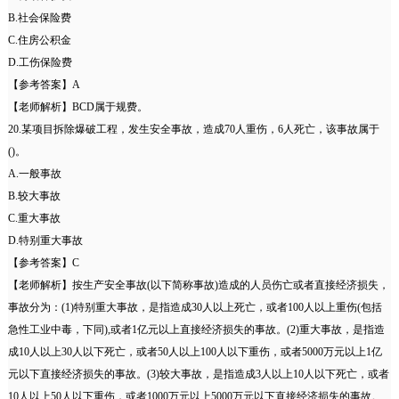
B.社会保险费
C.住房公积金
D.工伤保险费
【参考答案】A
【老师解析】BCD属于规费。
20.某项目拆除爆破工程，发生安全事故，造成70人重伤，6人死亡，该事故属于
()。
A.一般事故
B.较大事故
C.重大事故
D.特别重大事故
【参考答案】C
【老师解析】按生产安全事故(以下简称事故)造成的人员伤亡或者直接经济损失，
事故分为：(1)特别重大事故，是指造成30人以上死亡，或者100人以上重伤(包括
急性工业中毒，下同),或者1亿元以上直接经济损失的事故。(2)重大事故，是指造
成10人以上30人以下死亡，或者50人以上100人以下重伤，或者5000万元以上1亿
元以下直接经济损失的事故。(3)较大事故，是指造成3人以上10人以下死亡，或者
10人以上50人以下重伤，或者1000万元以上5000万元以下直接经济损失的事故。